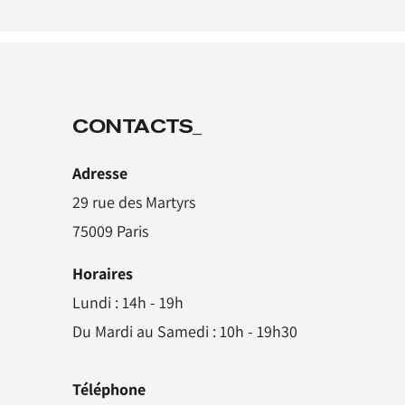
CONTACTS_
Adresse
29 rue des Martyrs
75009 Paris
Horaires
Lundi : 14h - 19h
Du Mardi au Samedi : 10h - 19h30
Téléphone