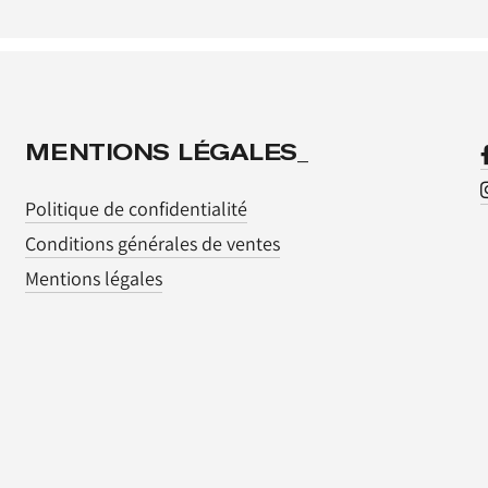
MENTIONS LÉGALES_
Politique de confidentialité
Conditions générales de ventes
Mentions légales