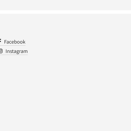
Facebook
Instagram